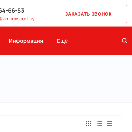
764-66-53
ЗАКАЗАТЬ ЗВОНОК
@vimpexsport.by
Информация
Ещё