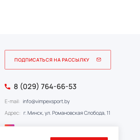
ПОДПИСАТЬСЯ НА РАССЫЛКУ
8 (029) 764-66-53
E-mail:
info@vimpexsport.by
Адрес:
г. Минск, ул. Романовская Слобода, 11