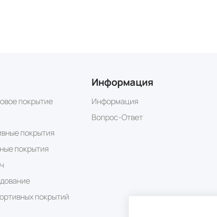
Информация
овое покрытие
Информация
Вопрос-Ответ
ивные покрытия
ные покрытия
/ч
удование
ортивных покрытий