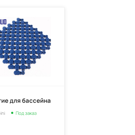
ие для бассейна
ini
Под заказ