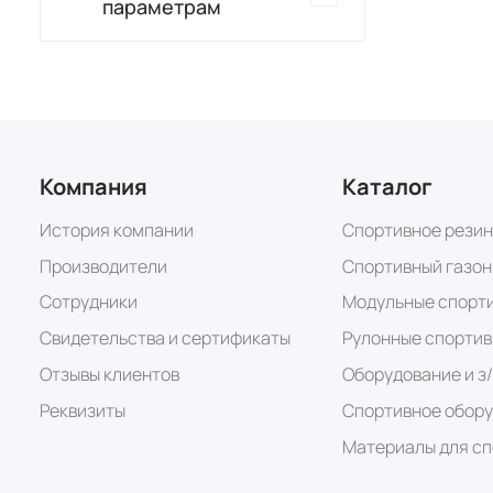
параметрам
Компания
Каталог
История компании
Спортивное резин
Производители
Спортивный газон
Сотрудники
Модульные спорт
Свидетельства и сертификаты
Рулонные спортив
Отзывы клиентов
Оборудование и з
Реквизиты
Спортивное обор
Материалы для сп