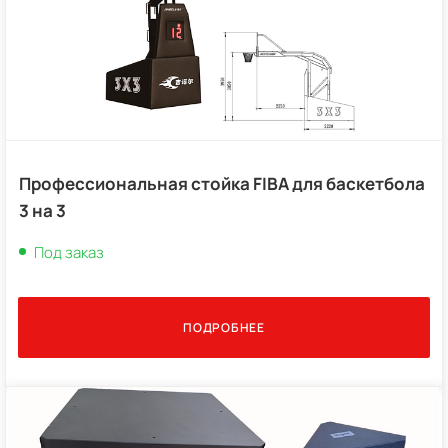
Профессиональная стойка FIBA для баскетбола
3 на 3
Под заказ
ПОДРОБНЕЕ