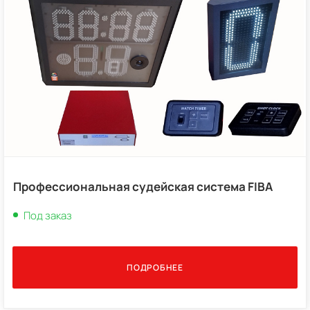
Профессиональная судейская система FIBA
Под заказ
ПОДРОБНЕЕ