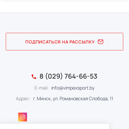
ПОДПИСАТЬСЯ НА РАССЫЛКУ
8 (029) 764-66-53
E-mail:
info@vimpexsport.by
Адрес:
г. Минск, ул. Романовская Слобода, 11