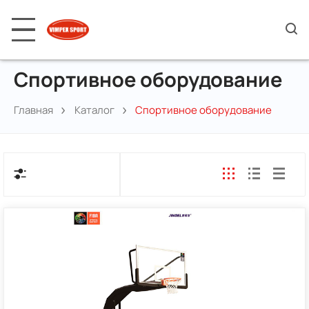
Спортивное оборудование
Главная
Каталог
Спортивное оборудование