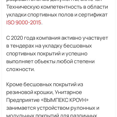
Техническую компетентность в области
укладки спортивных полов и сертификат
ISO 9000-2015
.
С 2020 года компания активно участвует
в тендерах на укладку бесшовных
спортивных покрытий и успешно
выполняет объекты любой степени
сложности.
Кроме бесшовных покрытий из
резиновой крошки, Унитарное
Предприятие «ВЫМПЕКС КРОУН»
занимается устройством рулонных и
модульных покрытий для различных