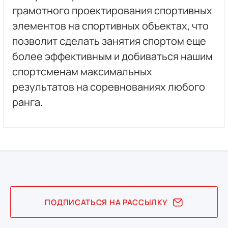
грамотного проектирования спортивных
элементов на спортивных объектах, что
позволит сделать занятия спортом еще
более эффективным и добиваться нашим
спортсменам максимальных
результатов на соревнованиях любого
ранга.
ПОДПИСАТЬСЯ НА РАССЫЛКУ