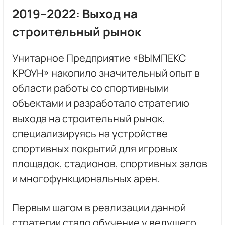
2019–2022: Выход на
строительный рынок
Унитарное Предприятие «ВЫМПЕКС
КРОУН» накопило значительный опыт в
области работы со спортивными
объектами и разработало стратегию
выхода на строительный рынок,
специализируясь на устройстве
спортивных покрытий для игровых
площадок, стадионов, спортивных залов
и многофункциональных арен.
Первым шагом в реализации данной
стратегии стало обучение у ведущего