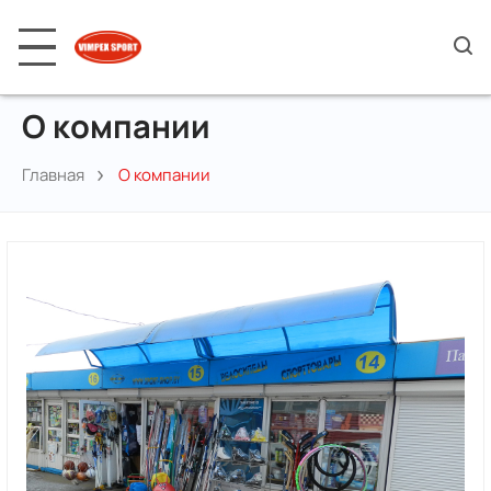
О компании
Главная
О компании