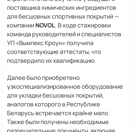
поставщика химических ингредиентов
для бесшовных спортивных покрытий —
компании
NOVOL
. В ходе стажировки
команда руководителей и специалистов
УП «Вымпекс Кроун» получила
соответствующие аттестаты, что
подтвердило их квалификацию.
Далее было приобретено
узкоспециализированное оборудование
для укладки бесшовных покрытий,
аналогов которого в Республике
Беларусь встречается крайне мало.
Также были получены необходимые
разрешительные документы, включая