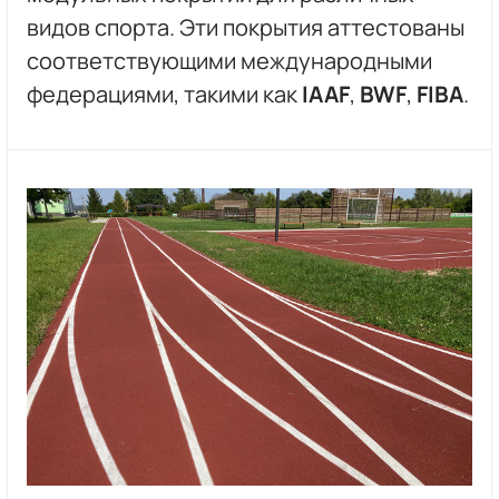
видов спорта. Эти покрытия аттестованы
соответствующими международными
федерациями, такими как
IAAF
,
BWF
,
FIBA
.