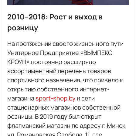
2010–2018: Рост и выход в
розницу
На протяжении своего жизненного пути
Унитарное Предприятие «ВЫМПЕКС
КРОУН» постоянно расширяло
ассортиментный перечень товаров
спортивного назначения, что привело к
открытию собственного интернет-
магазина
sport-shop.by
и сети
стационарных магазинов собственной
розницы. В 2019 году был открыт
флагманский магазин по адресу г. Минск,
ул. Романовская Слобода, 11, где