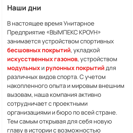
Наши дни
В настоящее время Унитарное
Предприятие «ВЫМПЕКС КРОУН»
занимается устройством спортивных
бесшовных покрытий
, укладкой
искусственных газонов
, устройством
модульных
и
рулонных покрытий
для
различных видов спорта. С учетом
накопленного опыта и мировым внешним
вызовам, наша компания активно
сотрудничает с проектными
организациями и бюро по всей стране.
Тем самым открывая для себя новую
главу в истории с возможностью