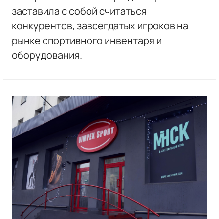
заставила с собой считаться
конкурентов, завсегдатых игроков на
рынке спортивного инвентаря и
оборудования.