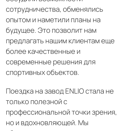
сотрудничества, обменялись
опытом и наметили планы на
будущее. Это позволит нам
предлагать нашим клиентам еще
более качественные и
современные решения для
спортивных объектов.
Поездка на завод ENLIO стала не
только полезной с
профессиональной точки зрения,
но и вдохновляющей. Мы