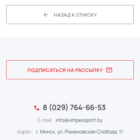
НАЗАД К СПИСКУ
ПОДПИСАТЬСЯ НА РАССЫЛКУ
8 (029) 764-66-53
E-mail:
info@vimpexsport.by
Адрес:
г. Минск, ул. Романовская Слобода, 11