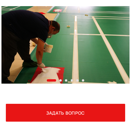
ЗАДАТЬ ВОПРОС