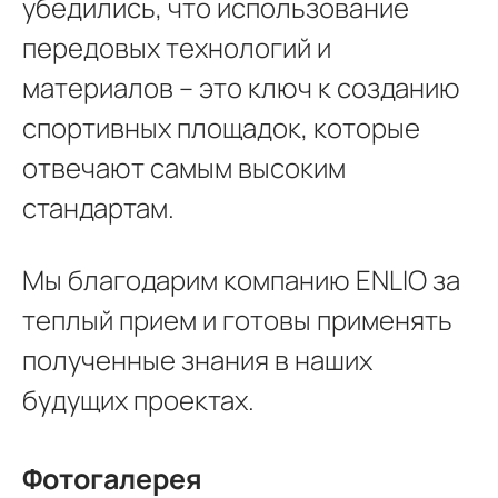
убедились, что использование
передовых технологий и
материалов – это ключ к созданию
спортивных площадок, которые
отвечают самым высоким
стандартам.
Мы благодарим компанию ENLIO за
теплый прием и готовы применять
полученные знания в наших
будущих проектах.
Фотогалерея