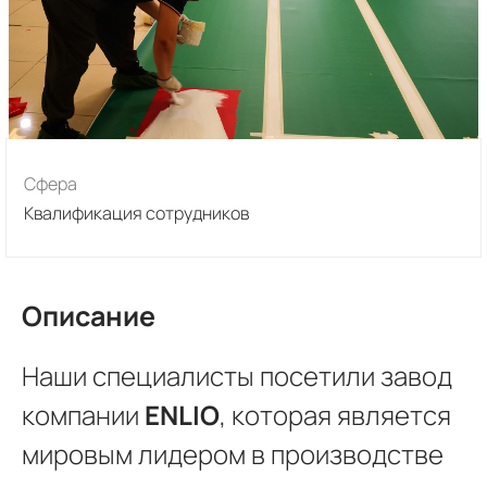
Сфера
Квалификация сотрудников
Описание
Наши специалисты посетили завод
компании
ENLIO
, которая является
мировым лидером в производстве