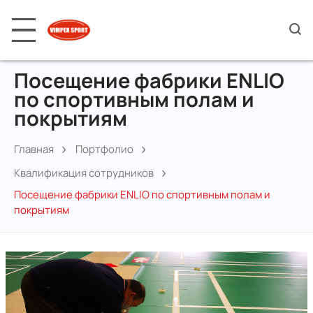
Посещение фабрики ENLIO
по спортивным полам и
покрытиям
Главная
Портфолио
Квалификация сотрудников
Посещение фабрики ENLIO по спортивным полам и
покрытиям