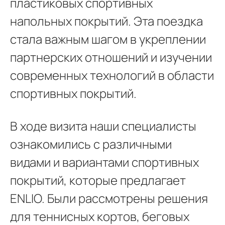
пластиковых спортивных
напольных покрытий. Эта поездка
стала важным шагом в укреплении
партнерских отношений и изучении
современных технологий в области
спортивных покрытий.
В ходе визита наши специалисты
ознакомились с различными
видами и вариантами спортивных
покрытий, которые предлагает
ENLIO. Были рассмотрены решения
для теннисных кортов, беговых