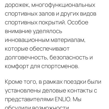
дорожек, многофункциональных
спортивных залов и других видов
спортивных покрытий. Особое
внимание уделялось
инновационным материалам,
которые обеспечивают
долговечность, безопасность и
комфорт для спортсменов.
Кроме того, в рамках поездки были
установлены деловые контакты с
представителями ENLIO. Мы
обсудили возможности