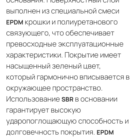
выполнен из специальной смеси
крошки и полиуретанового
EPDM
связующего, что обеспечивает
превосходные эксплуатационные
характеристики. Покрытие имеет
насыщенный зеленый цвет,
который гармонично вписывается в
окружающее пространство.
Использование
в основании
SBR
гарантирует высокую
ударопоглощающую способность и
долговечность покрытия.
EPDM