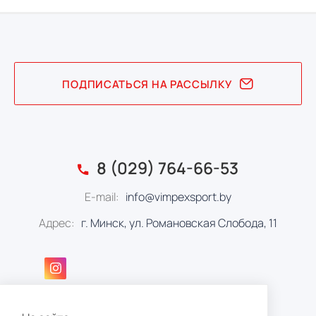
ПОДПИСАТЬСЯ НА РАССЫЛКУ
8 (029) 764-66-53
E-mail:
info@vimpexsport.by
Адрес:
г. Минск, ул. Романовская Слобода, 11