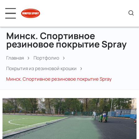
Минск. Спортивное
резиновое покрытие Spray
Главная
Портфолио
Покрытия из резиновой крошки
Минск. Спортивное резиновое покрытие Spray