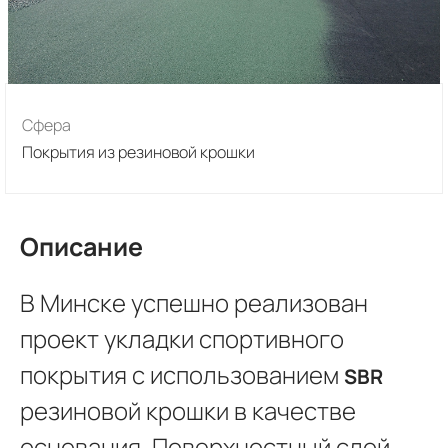
Сфера
Покрытия из резиновой крошки
Описание
В Минске успешно реализован
проект укладки спортивного
покрытия с использованием
SBR
резиновой крошки в качестве
основания. Поверхностный слой