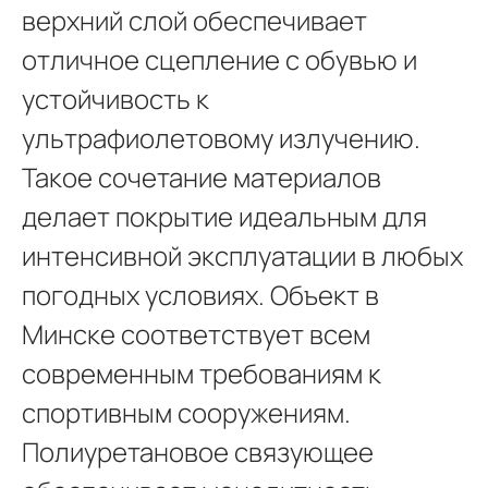
верхний слой обеспечивает
отличное сцепление с обувью и
устойчивость к
ультрафиолетовому излучению.
Такое сочетание материалов
делает покрытие идеальным для
интенсивной эксплуатации в любых
погодных условиях. Объект в
Минске соответствует всем
современным требованиям к
спортивным сооружениям.
Полиуретановое связующее