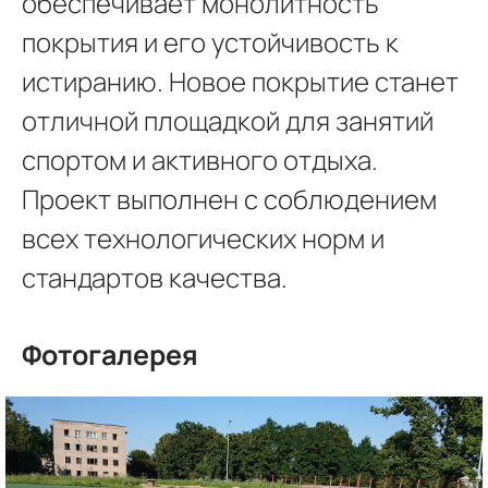
обеспечивает монолитность
покрытия и его устойчивость к
истиранию. Новое покрытие станет
отличной площадкой для занятий
спортом и активного отдыха.
Проект выполнен с соблюдением
всех технологических норм и
стандартов качества.
Фотогалерея