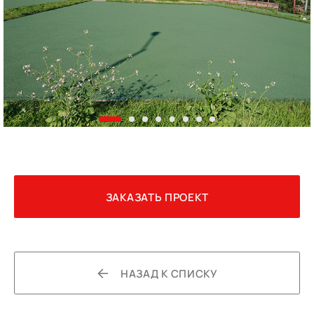
ЗАКАЗАТЬ ПРОЕКТ
НАЗАД К СПИСКУ