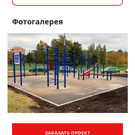
Фотогалерея
ЗАКАЗАТЬ ПРОЕКТ