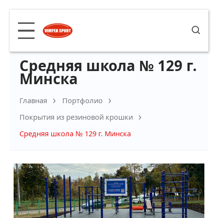
Средняя школа № 129 г.
Минска
Главная
Портфолио
Покрытия из резиновой крошки
Средняя школа № 129 г. Минска