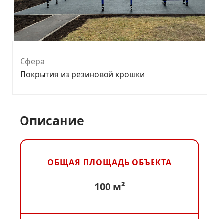
Сфера
Покрытия из резиновой крошки
Описание
ОБЩАЯ ПЛОЩАДЬ ОБЪЕКТА
100 м²