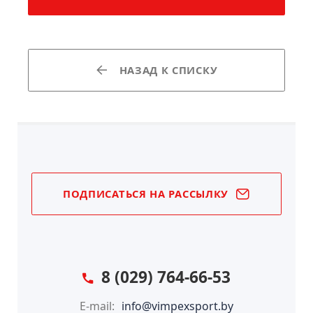
НАЗАД К СПИСКУ
ПОДПИСАТЬСЯ НА РАССЫЛКУ
8 (029) 764-66-53
E-mail:
info@vimpexsport.by