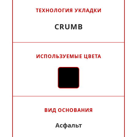
ТЕХНОЛОГИЯ УКЛАДКИ
CRUMB
ИСПОЛЬЗУЕМЫЕ ЦВЕТА
ВИД ОСНОВАНИЯ
Асфальт