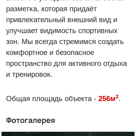
разметка, которая придаёт
привлекательный внешний вид и
улучшает видимость спортивных
зон. Мы всегда стремимся создать
комфортное и безопасное
пространство для активного отдыха
и тренировок.
2
Общая площадь объекта -
256м
.
Фотогалерея