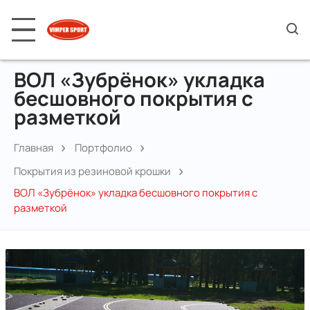
ВОЛ «Зубрёнок» укладка
бесшовного покрытия с
разметкой
Главная
Портфолио
Покрытия из резиновой крошки
ВОЛ «Зубрёнок» укладка бесшовного покрытия с
разметкой