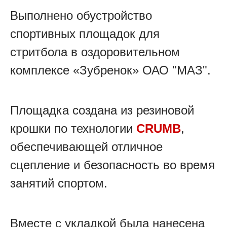
Выполнено обустройство
спортивных площадок для
стритбола в оздоровительном
комплексе «Зубренок» ОАО "МАЗ".
Площадка создана из резиновой
крошки по технологии
CRUMB
,
обеспечивающей отличное
сцепление и безопасность во время
занятий спортом.
Вместе с укладкой была нанесена