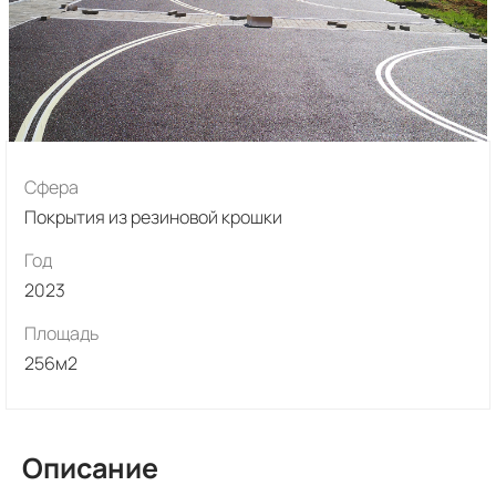
Сфера
Покрытия из резиновой крошки
Год
2023
Площадь
256м2
Описание