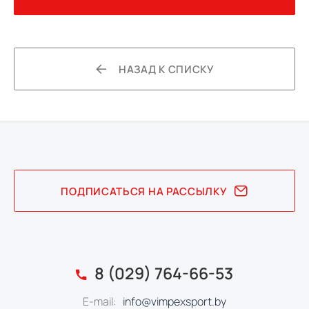
НАЗАД К СПИСКУ
ПОДПИСАТЬСЯ НА РАССЫЛКУ
8 (029) 764-66-53
E-mail:
info@vimpexsport.by