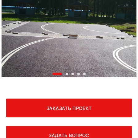
ЗАКАЗАТЬ ПРОЕКТ
ЗАДАТЬ ВОПРОС